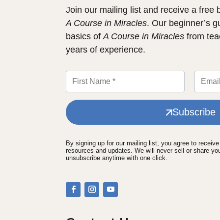
Join our mailing list and receive a free
A Course in Miracles
. Our beginner’s g
basics of
A Course in Miracles
from tea
years of experience.
Subscribe
By signing up for our mailing list, you agree to receiv
resources and updates. We will never sell or share yo
unsubscribe anytime with one click.