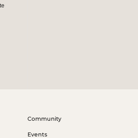
te
Community
Events