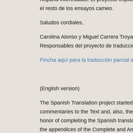
el resto de los ensayos cameo.
Saludos cordiales,
Carolina Alonso y Miguel Carrera Troy
Responsables del proyecto de traducci
Pincha aquí para la traducción parcial 
(English version)
The Spanish Translation project started
commentaries to the Text and, also, t
honor of completing the Spanish transla
the appendices of the Complete and An