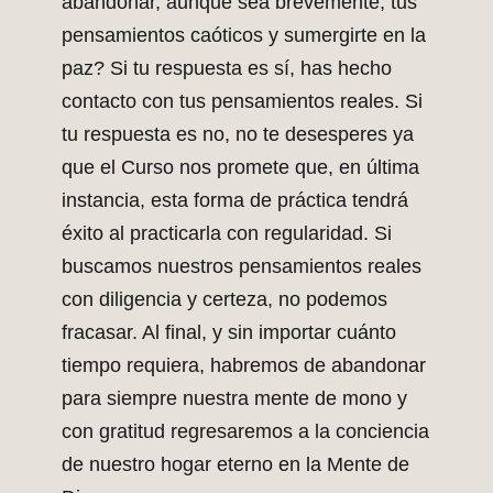
abandonar, aunque sea brevemente, tus
pensamientos caóticos y sumergirte en la
paz? Si tu respuesta es sí, has hecho
contacto con tus pensamientos reales. Si
tu respuesta es no, no te desesperes ya
que el Curso nos promete que, en última
instancia, esta forma de práctica tendrá
éxito al practicarla con regularidad. Si
buscamos nuestros pensamientos reales
con diligencia y certeza, no podemos
fracasar. Al final, y sin importar cuánto
tiempo requiera, habremos de abandonar
para siempre nuestra mente de mono y
con gratitud regresaremos a la conciencia
de nuestro hogar eterno en la Mente de