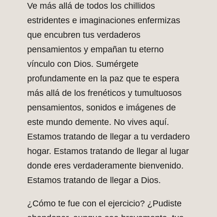
Ve más allá de todos los chillidos
estridentes e imaginaciones enfermizas
que encubren tus verdaderos
pensamientos y empañan tu eterno
vínculo con Dios. Sumérgete
profundamente en la paz que te espera
más allá de los frenéticos y tumultuosos
pensamientos, sonidos e imágenes de
este mundo demente. No vives aquí.
Estamos tratando de llegar a tu verdadero
hogar. Estamos tratando de llegar al lugar
donde eres verdaderamente bienvenido.
Estamos tratando de llegar a Dios.
¿Cómo te fue con el ejercicio? ¿Pudiste