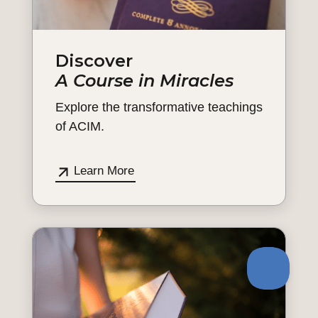
Discover
A Course in Miracles
Explore the transformative teachings
of ACIM.
Learn More