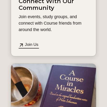
Connect With Our
Community
Join events, study groups, and
connect with Course friends from
around the world.
Join Us