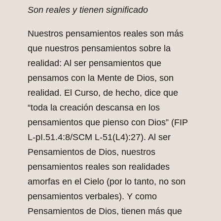
Son reales y tienen significado
Nuestros pensamientos reales son más
que nuestros pensamientos sobre la
realidad: Al ser pensamientos que
pensamos con la Mente de Dios, son
realidad. El Curso, de hecho, dice que
“toda la creación descansa en los
pensamientos que pienso con Dios” (FIP
L-pI.51.4:8/SCM L-51(L4):27). Al ser
Pensamientos de Dios, nuestros
pensamientos reales son realidades
amorfas en el Cielo (por lo tanto, no son
pensamientos verbales). Y como
Pensamientos de Dios, tienen más que