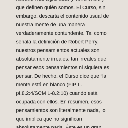
que definen quién somos. El Curso, sin
embargo, descarta el contenido usual de
nuestra mente de una manera
verdaderamente contundente. Tal como
señala la definición de Robert Perry,
nuestros pensamientos actuales son
absolutamente irreales, tan irreales que
pensar esos pensamientos ni siquiera es
pensar. De hecho, el Curso dice que “la
mente está en blanco (FIP L-
pI.8.2:4/SCM L-8.2:10) cuando está
ocupada con ellos. En resumen, esos
pensamientos son literalmente nada, lo
que implica que no significan
absolutamente nada. Éste es un gran