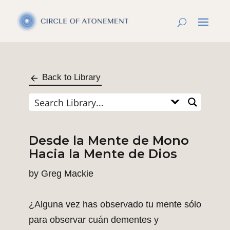
Back to Library
Desde la Mente de Mono
Hacia la Mente de Dios
by
Greg Mackie
¿Alguna vez has observado tu mente sólo
para observar cuán dementes y