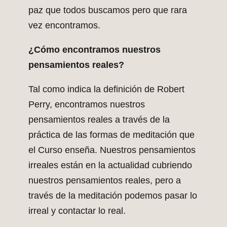
paz que todos buscamos pero que rara
vez encontramos.
¿Cómo encontramos nuestros
pensamientos reales?
Tal como indica la definición de Robert
Perry, encontramos nuestros
pensamientos reales a través de la
práctica de las formas de meditación que
el Curso enseña. Nuestros pensamientos
irreales están en la actualidad cubriendo
nuestros pensamientos reales, pero a
través de la meditación podemos pasar lo
irreal y contactar lo real.