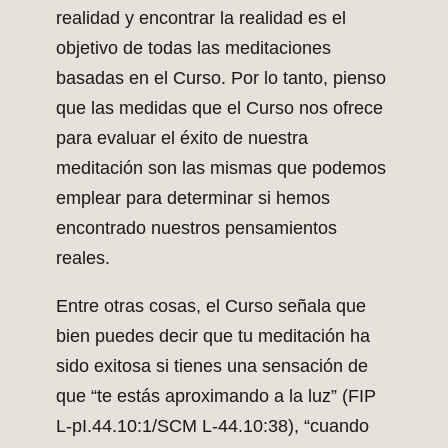
realidad y encontrar la realidad es el
objetivo de todas las meditaciones
basadas en el Curso. Por lo tanto, pienso
que las medidas que el Curso nos ofrece
para evaluar el éxito de nuestra
meditación son las mismas que podemos
emplear para determinar si hemos
encontrado nuestros pensamientos
reales.
Entre otras cosas, el Curso señala que
bien puedes decir que tu meditación ha
sido exitosa si tienes una sensación de
que “te estás aproximando a la luz” (FIP
L-pI.44.10:1/SCM L-44.10:38), “cuando