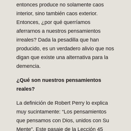
entonces produce no solamente caos
interior, sino también caos exterior.
Entonces, ¿por qué querríamos
aferrarnos a nuestros pensamientos
irreales? Dada la pesadilla que han
producido, es un verdadero alivio que nos
digan que existe una alternativa para la
demencia.
¿Qué son nuestros pensamientos
reales?
La definición de Robert Perry lo explica
muy sucintamente: “Los pensamientos
que pensamos con Dios, unidos con Su
Mente”. Este pasaje de la Lección 45