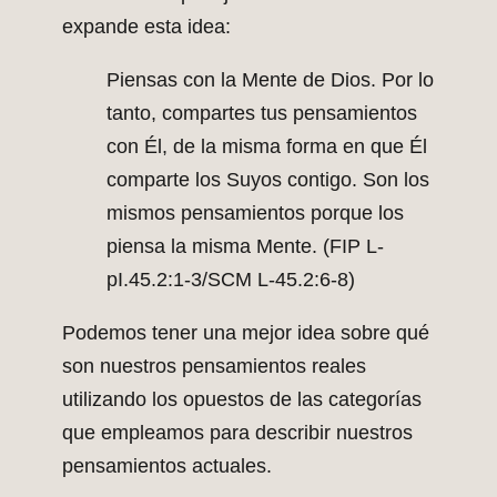
expande esta idea:
Piensas con la Mente de Dios. Por lo
tanto, compartes tus pensamientos
con Él, de la misma forma en que Él
comparte los Suyos contigo. Son los
mismos pensamientos porque los
piensa la misma Mente. (FIP L-
pI.45.2:1-3/SCM L-45.2:6-8)
Podemos tener una mejor idea sobre qué
son nuestros pensamientos reales
utilizando los opuestos de las categorías
que empleamos para describir nuestros
pensamientos actuales.