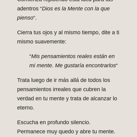
adentros “
Dios es la Mente con la que
pienso
“.
Cierra tus ojos y al mismo tiempo, dite a ti
mismo suavemente:
“
Mis pensamientos reales están en
mi mente. Me gustaría encontrarlos
“
Trata luego de ir más allá de todos los
pensamientos irreales que cubren la
verdad en tu mente y trata de alcanzar lo
eterno.
Escucha en profundo silencio.
Permanece muy quedo y abre tu mente.