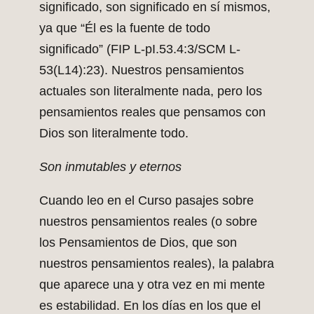
significado, son significado en sí mismos,
ya que “Él es la fuente de todo
significado” (FIP L-pI.53.4:3/SCM L-
53(L14):23). Nuestros pensamientos
actuales son literalmente nada, pero los
pensamientos reales que pensamos con
Dios son literalmente todo.
Son inmutables y eternos
Cuando leo en el Curso pasajes sobre
nuestros pensamientos reales (o sobre
los Pensamientos de Dios, que son
nuestros pensamientos reales), la palabra
que aparece una y otra vez en mi mente
es estabilidad. En los días en los que el