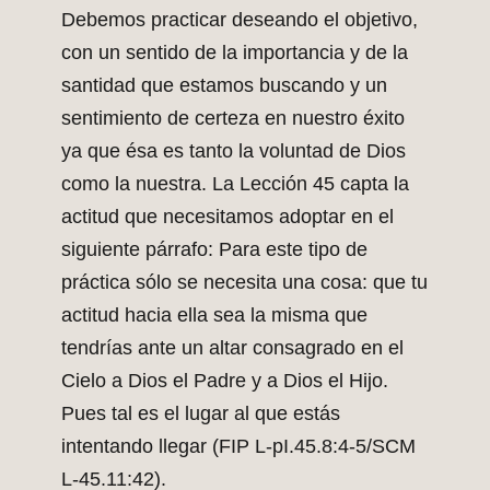
Debemos practicar deseando el objetivo,
con un sentido de la importancia y de la
santidad que estamos buscando y un
sentimiento de certeza en nuestro éxito
ya que ésa es tanto la voluntad de Dios
como la nuestra. La Lección 45 capta la
actitud que necesitamos adoptar en el
siguiente párrafo: Para este tipo de
práctica sólo se necesita una cosa: que tu
actitud hacia ella sea la misma que
tendrías ante un altar consagrado en el
Cielo a Dios el Padre y a Dios el Hijo.
Pues tal es el lugar al que estás
intentando llegar (FIP L-pI.45.8:4-5/SCM
L-45.11:42).