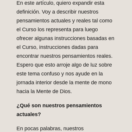
En este artículo, quiero expandir esta
definición. Voy a describir nuestros
pensamientos actuales y reales tal como
el Curso los representa para luego
ofrecer algunas instrucciones basadas en
el Curso, instrucciones dadas para
encontrar nuestros pensamientos reales.
Espero que esto arroje algo de luz sobre
este tema confuso y nos ayude en la
jornada interior desde la mente de mono
hacia la Mente de Dios.
¿Qué son nuestros pensamientos
actuales?
En pocas palabras, nuestros