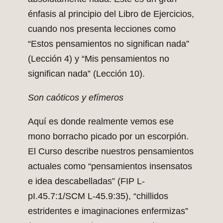
énfasis al principio del Libro de Ejercicios,
cuando nos presenta lecciones como
“Estos pensamientos no significan nada”
(Lección 4) y “Mis pensamientos no
significan nada” (Lección 10).
Son caóticos y efímeros
Aquí es donde realmente vemos ese
mono borracho picado por un escorpión.
El Curso describe nuestros pensamientos
actuales como “pensamientos insensatos
e idea descabelladas” (FIP L-
pI.45.7:1/SCM L-45.9:35), “chillidos
estridentes e imaginaciones enfermizas”