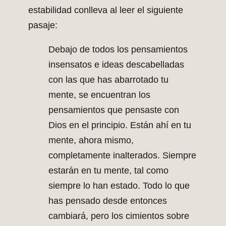
estabilidad conlleva al leer el siguiente
pasaje:
Debajo de todos los pensamientos
insensatos e ideas descabelladas
con las que has abarrotado tu
mente, se encuentran los
pensamientos que pensaste con
Dios en el principio. Están ahí en tu
mente, ahora mismo,
completamente inalterados. Siempre
estarán en tu mente, tal como
siempre lo han estado. Todo lo que
has pensado desde entonces
cambiará, pero los cimientos sobre