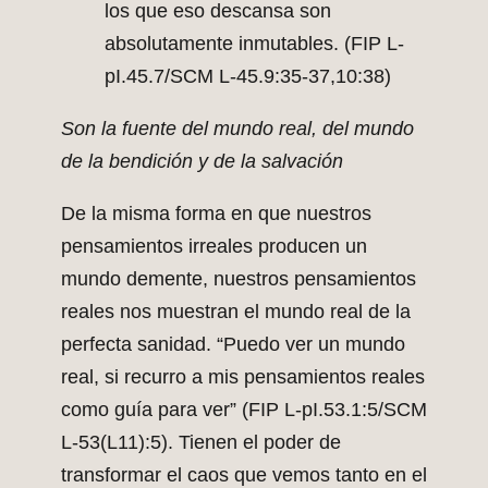
los que eso descansa son
absolutamente inmutables. (FIP L-
pI.45.7/SCM L-45.9:35-37,10:38)
Son la fuente del mundo real, del mundo
de la bendición y de la salvación
De la misma forma en que nuestros
pensamientos irreales producen un
mundo demente, nuestros pensamientos
reales nos muestran el mundo real de la
perfecta sanidad. “Puedo ver un mundo
real, si recurro a mis pensamientos reales
como guía para ver” (FIP L-pI.53.1:5/SCM
L-53(L11):5). Tienen el poder de
transformar el caos que vemos tanto en el