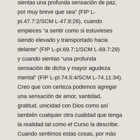
sientas una profunda sensación de paz,
por muy breve que sea” (FIP L-
pI.47.7:2/SCM L-47.8:26), cuando
empieces “a sentir como si estuvieses
siendo elevado y transportado hacia
delante” (FIP L-pI.69.7:1/SCM L-69.7:29)
y cuando sientas “una profunda
sensación de dicha y mayor agudeza
mental” (FIP L-pI.74.5:4/SCM L-74.11:34).
Creo que con certeza podemos agregar
una sensación de amor, santidad,
gratitud, unicidad con Dios como así
también cualquier otra cualidad que tenga
la realidad tal como el Curso la describe.
Cuando sentimos estas cosas, por más