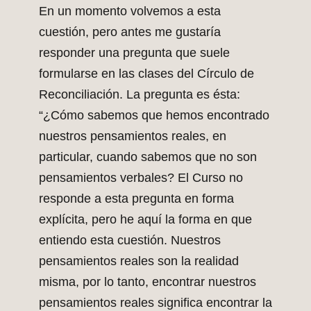
En un momento volvemos a esta
cuestión, pero antes me gustaría
responder una pregunta que suele
formularse en las clases del Círculo de
Reconciliación. La pregunta es ésta:
“¿Cómo sabemos que hemos encontrado
nuestros pensamientos reales, en
particular, cuando sabemos que no son
pensamientos verbales? El Curso no
responde a esta pregunta en forma
explícita, pero he aquí la forma en que
entiendo esta cuestión. Nuestros
pensamientos reales son la realidad
misma, por lo tanto, encontrar nuestros
pensamientos reales significa encontrar la