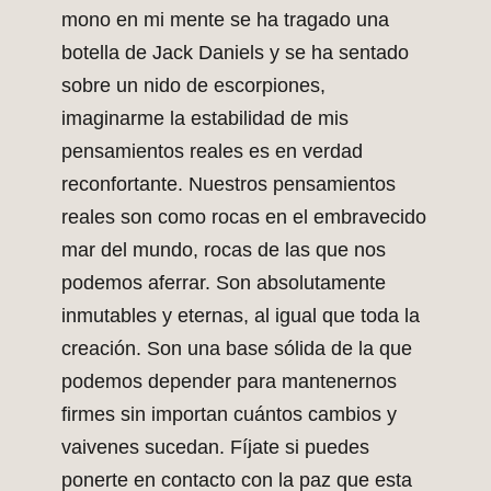
mono en mi mente se ha tragado una
botella de Jack Daniels y se ha sentado
sobre un nido de escorpiones,
imaginarme la estabilidad de mis
pensamientos reales es en verdad
reconfortante. Nuestros pensamientos
reales son como rocas en el embravecido
mar del mundo, rocas de las que nos
podemos aferrar. Son absolutamente
inmutables y eternas, al igual que toda la
creación. Son una base sólida de la que
podemos depender para mantenernos
firmes sin importan cuántos cambios y
vaivenes sucedan. Fíjate si puedes
ponerte en contacto con la paz que esta