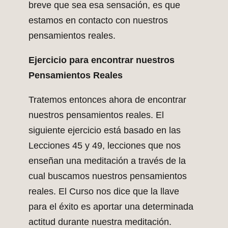
breve que sea esa sensación, es que
estamos en contacto con nuestros
pensamientos reales.
Ejercicio para encontrar nuestros
Pensamientos Reales
Tratemos entonces ahora de encontrar
nuestros pensamientos reales. El
siguiente ejercicio está basado en las
Lecciones 45 y 49, lecciones que nos
enseñan una meditación a través de la
cual buscamos nuestros pensamientos
reales. El Curso nos dice que la llave
para el éxito es aportar una determinada
actitud durante nuestra meditación.