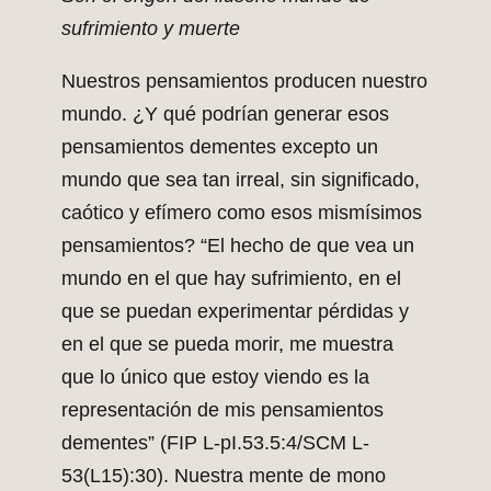
sufrimiento y muerte
Nuestros pensamientos producen nuestro
mundo. ¿Y qué podrían generar esos
pensamientos dementes excepto un
mundo que sea tan irreal, sin significado,
caótico y efímero como esos mismísimos
pensamientos? “El hecho de que vea un
mundo en el que hay sufrimiento, en el
que se puedan experimentar pérdidas y
en el que se pueda morir, me muestra
que lo único que estoy viendo es la
representación de mis pensamientos
dementes” (FIP L-pI.53.5:4/SCM L-
53(L15):30). Nuestra mente de mono