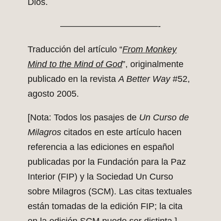
Dios.
———————————-
Traducción del artículo “
From Monkey
Mind to the Mind of God
”, originalmente
publicado en la revista
A Better Way
#52,
agosto 2005.
[Nota: Todos los pasajes de
Un Curso de
Milagros
citados en este artículo hacen
referencia a las ediciones en español
publicadas por la Fundación para la Paz
Interior (FIP) y la Sociedad Un Curso
sobre Milagros (SCM). Las citas textuales
están tomadas de la edición FIP; la cita