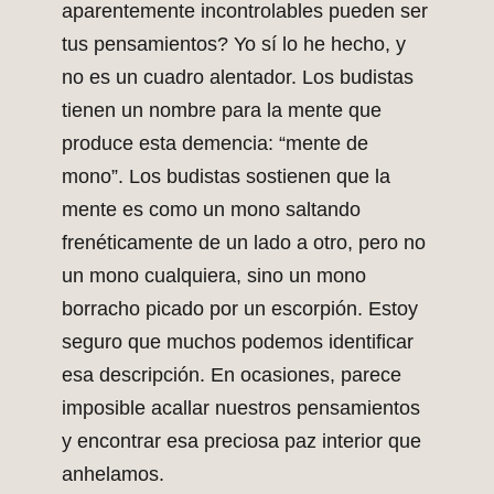
aparentemente incontrolables pueden ser
tus pensamientos? Yo sí lo he hecho, y
no es un cuadro alentador. Los budistas
tienen un nombre para la mente que
produce esta demencia: “mente de
mono”. Los budistas sostienen que la
mente es como un mono saltando
frenéticamente de un lado a otro, pero no
un mono cualquiera, sino un mono
borracho picado por un escorpión. Estoy
seguro que muchos podemos identificar
esa descripción. En ocasiones, parece
imposible acallar nuestros pensamientos
y encontrar esa preciosa paz interior que
anhelamos.