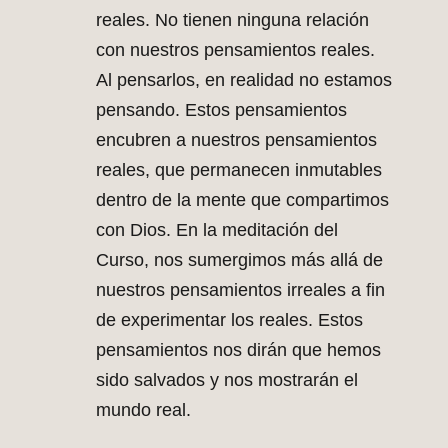
reales. No tienen ninguna relación
con nuestros pensamientos reales.
Al pensarlos, en realidad no estamos
pensando. Estos pensamientos
encubren a nuestros pensamientos
reales, que permanecen inmutables
dentro de la mente que compartimos
con Dios. En la meditación del
Curso, nos sumergimos más allá de
nuestros pensamientos irreales a fin
de experimentar los reales. Estos
pensamientos nos dirán que hemos
sido salvados y nos mostrarán el
mundo real.