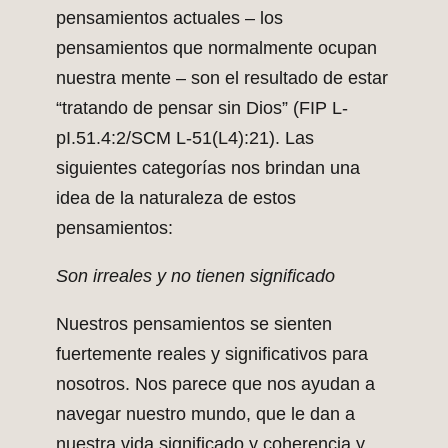
pensamientos actuales – los
pensamientos que normalmente ocupan
nuestra mente – son el resultado de estar
“tratando de pensar sin Dios” (FIP L-
pI.51.4:2/SCM L-51(L4):21). Las
siguientes categorías nos brindan una
idea de la naturaleza de estos
pensamientos:
Son irreales y no tienen significado
Nuestros pensamientos se sienten
fuertemente reales y significativos para
nosotros. Nos parece que nos ayudan a
navegar nuestro mundo, que le dan a
nuestra vida significado y coherencia y