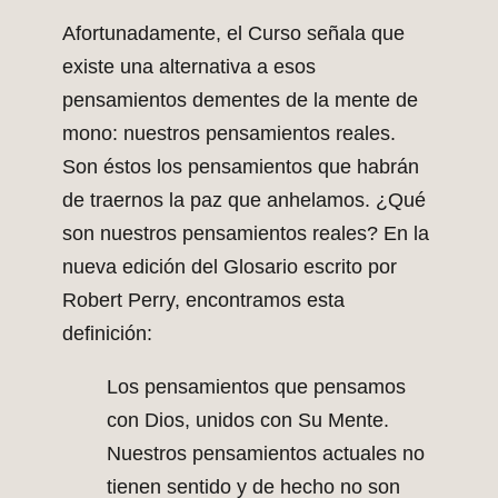
Afortunadamente, el Curso señala que
existe una alternativa a esos
pensamientos dementes de la mente de
mono: nuestros pensamientos reales.
Son éstos los pensamientos que habrán
de traernos la paz que anhelamos. ¿Qué
son nuestros pensamientos reales? En la
nueva edición del Glosario escrito por
Robert Perry, encontramos esta
definición:
Los pensamientos que pensamos
con Dios, unidos con Su Mente.
Nuestros pensamientos actuales no
tienen sentido y de hecho no son