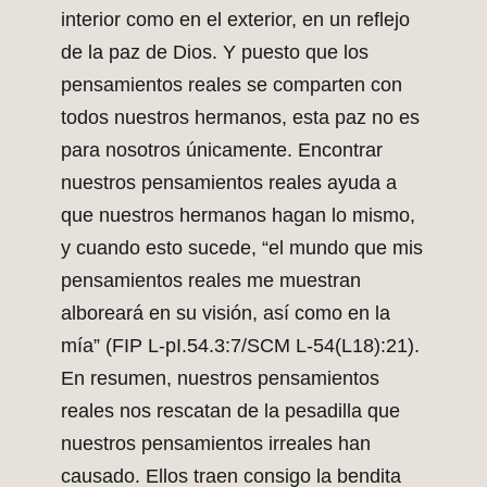
interior como en el exterior, en un reflejo
de la paz de Dios. Y puesto que los
pensamientos reales se comparten con
todos nuestros hermanos, esta paz no es
para nosotros únicamente. Encontrar
nuestros pensamientos reales ayuda a
que nuestros hermanos hagan lo mismo,
y cuando esto sucede, “el mundo que mis
pensamientos reales me muestran
alboreará en su visión, así como en la
mía” (FIP L-pI.54.3:7/SCM L-54(L18):21).
En resumen, nuestros pensamientos
reales nos rescatan de la pesadilla que
nuestros pensamientos irreales han
causado. Ellos traen consigo la bendita