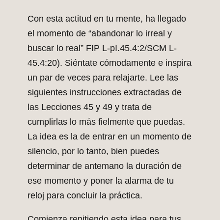
Con esta actitud en tu mente, ha llegado
el momento de “abandonar lo irreal y
buscar lo real” FIP L-pI.45.4:2/SCM L-
45.4:20). Siéntate cómodamente e inspira
un par de veces para relajarte. Lee las
siguientes instrucciones extractadas de
las Lecciones 45 y 49 y trata de
cumplirlas lo más fielmente que puedas.
La idea es la de entrar en un momento de
silencio, por lo tanto, bien puedes
determinar de antemano la duración de
ese momento y poner la alarma de tu
reloj para concluir la práctica.
Comienza repitiendo esta idea para tus